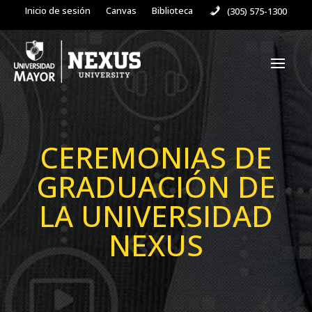
Inicio de sesión
Canvas
Biblioteca
(305) 575-1300
CEREMONIAS DE
GRADUACIÓN DE
LA UNIVERSIDAD
NEXUS