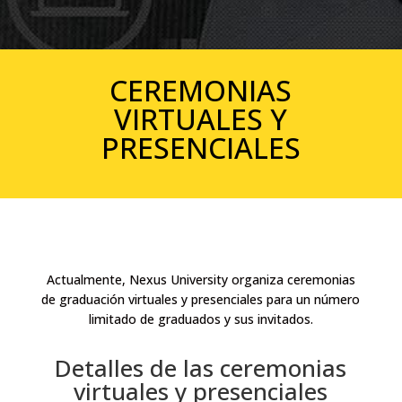
CEREMONIAS
VIRTUALES Y
PRESENCIALES
Actualmente, Nexus University organiza ceremonias
de graduación virtuales y presenciales para un número
limitado de graduados y sus invitados.
Detalles de las ceremonias
virtuales y presenciales