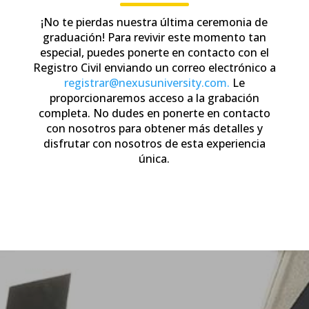
¡No te pierdas nuestra última ceremonia de
graduación! Para revivir este momento tan
especial, puedes ponerte en contacto con el
Registro Civil enviando un correo electrónico a
registrar@nexusuniversity.com.
Le
proporcionaremos acceso a la grabación
completa. No dudes en ponerte en contacto
con nosotros para obtener más detalles y
disfrutar con nosotros de esta experiencia
única.