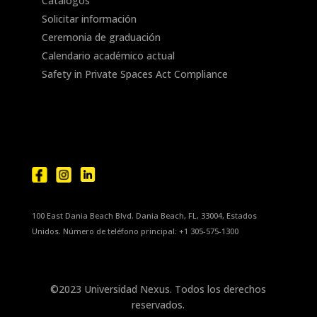
Catálogos
Solicitar información
Ceremonia de graduación
Calendario académico actual
Safety in Private Spaces Act Compliance
100 East Dania Beach Blvd. Dania Beach, FL, 33004, Estados
Unidos. Número de teléfono principal: +1 305-575-1300
©2023 Universidad Nexus. Todos los derechos
reservados.