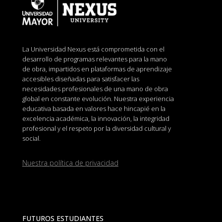
La Universidad Nexus está comprometida con el
desarrollo de programas relevantes para la mano
de obra, impartidos en plataformas de aprendizaje
accesibles diseñadas para satisfacer las
necesidades profesionales de una mano de obra
global en constante evolución. Nuestra experiencia
educativa basada en valores hace hincapié en la
excelencia académica, la innovación, la integridad
profesional y el respeto por la diversidad cultural y
social.
Nuestra política de privacidad
FUTUROS ESTUDIANTES