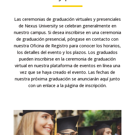
Las ceremonias de graduación virtuales y presenciales
de Nexus University se celebran generalmente en
nuestro campus. Si desea inscribirse en una ceremonia
de graduación presencial, póngase en contacto con
nuestra Oficina de Registro para conocer los horarios,
los detalles del evento y los plazos. Los graduados
pueden inscribirse en la ceremonia de graduación
virtual en nuestra plataforma de eventos en línea una
vez que se haya creado el evento. Las fechas de
nuestra próxima graduación se anunciarán aquí junto
con un enlace a la página de inscripción.