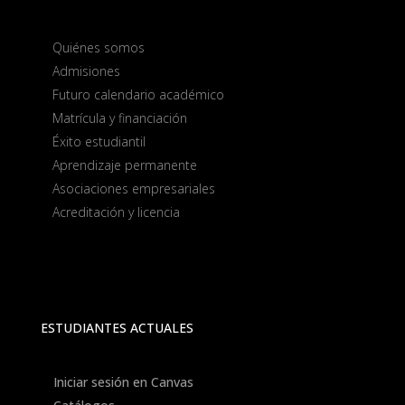
Quiénes somos
Admisiones
Futuro calendario académico
Matrícula y financiación
Éxito estudiantil
Aprendizaje permanente
Asociaciones empresariales
Acreditación y licencia
ESTUDIANTES ACTUALES
Iniciar sesión en Canvas