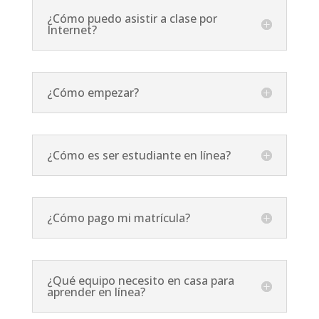
¿Cómo puedo asistir a clase por
Internet?
¿Cómo empezar?
¿Cómo es ser estudiante en línea?
¿Cómo pago mi matrícula?
¿Qué equipo necesito en casa para
aprender en línea?