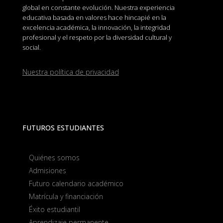
global en constante evolución. Nuestra experiencia
educativa basada en valores hace hincapié en la
excelencia académica, la innovación, la integridad
profesional y el respeto por la diversidad cultural y
social.
Nuestra política de privacidad
FUTUROS ESTUDIANTES
Quiénes somos
Admisiones
Futuro calendario académico
Matrícula y financiación
Éxito estudiantil
Aprendizaje permanente