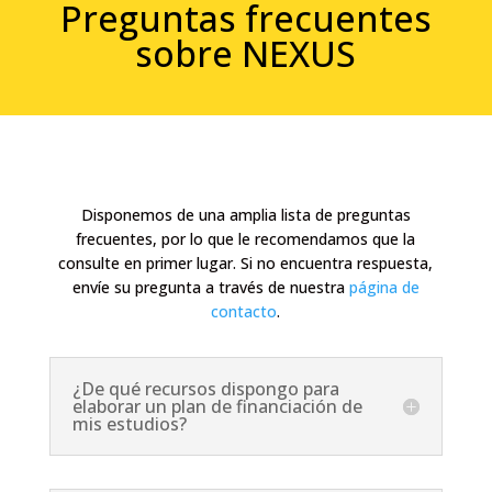
Preguntas frecuentes
sobre NEXUS
Disponemos de una amplia lista de preguntas
frecuentes, por lo que le recomendamos que la
consulte en primer lugar. Si no encuentra respuesta,
envíe su pregunta a través de nuestra
página de
contacto
.
¿De qué recursos dispongo para
elaborar un plan de financiación de
mis estudios?