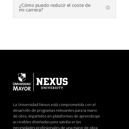
¿Cómo puedo reducir el coste de
mi carrera?
La Universidad Nexus está comprometida con el
desarrollo de programas relevantes para la mano
de obra, impartidos en plataformas de aprendizaje
accesibles diseñadas para satisfacer las
necesidades profesionales de una mano de obra