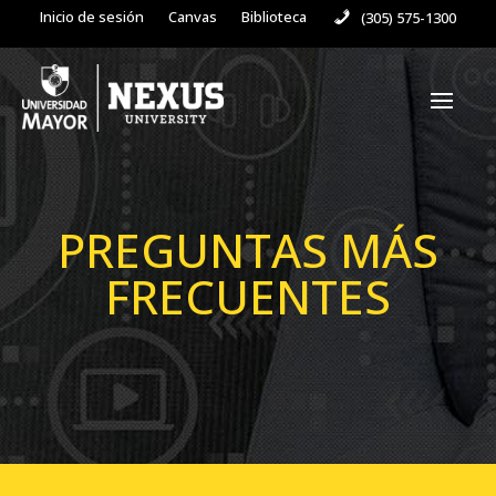
Inicio de sesión
Canvas
Biblioteca
(305) 575-1300
PREGUNTAS MÁS
FRECUENTES