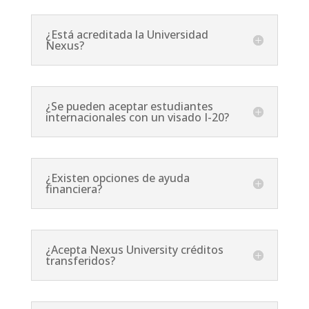
¿Está acreditada la Universidad
Nexus?
¿Se pueden aceptar estudiantes
internacionales con un visado I-20?
¿Existen opciones de ayuda
financiera?
¿Acepta Nexus University créditos
transferidos?