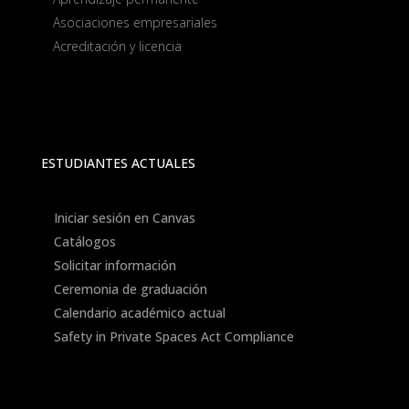
Asociaciones empresariales
Acreditación y licencia
ESTUDIANTES ACTUALES
Iniciar sesión en Canvas
Catálogos
Solicitar información
Ceremonia de graduación
Calendario académico actual
Safety in Private Spaces Act Compliance