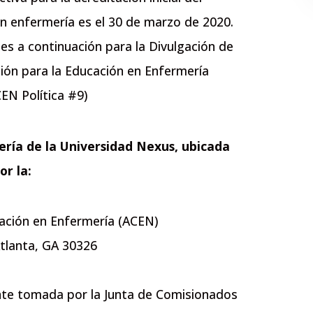
n enfermería es el 30 de marzo de 2020.
les a continuación para la Divulgación de
ión para la Educación en Enfermería
EN Política #9)
ría de la Universidad Nexus, ubicada
or la:
cación en Enfermería (ACEN)
tlanta, GA 30326
ente tomada por la Junta de Comisionados