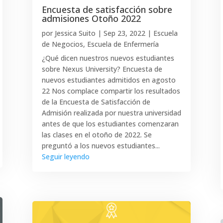
Encuesta de satisfacción sobre
admisiones Otoño 2022
por
Jessica Suito
|
Sep 23, 2022
|
Escuela
de Negocios
,
Escuela de Enfermería
¿Qué dicen nuestros nuevos estudiantes
sobre Nexus University? Encuesta de
nuevos estudiantes admitidos en agosto
22 Nos complace compartir los resultados
de la Encuesta de Satisfacción de
Admisión realizada por nuestra universidad
antes de que los estudiantes comenzaran
las clases en el otoño de 2022. Se
preguntó a los nuevos estudiantes...
Seguir leyendo