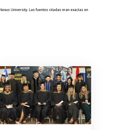
 Nexus University. Las fuentes citadas eran exactas en