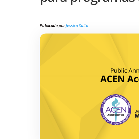
Publicado por
Jessica Suito