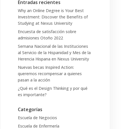
Entradas recientes
Why an Online Degree is Your Best
Investment: Discover the Benefits of
Studying at Nexus University
Encuesta de satisfacción sobre
admisiones Otoño 2022
Semana Nacional de las Instituciones
al Servicio de la Hispanidad y Mes de la
Herencia Hispana en Nexus University
Nuevas becas Inspired Action:
queremos recompensar a quienes
pasan a la acción
¿Qué es el Design Thinking y por qué
es importante?
Categorías
Escuela de Negocios
Escuela de Enfermería