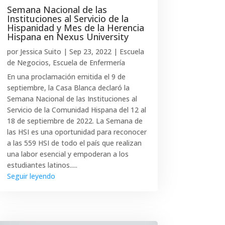
Semana Nacional de las
Instituciones al Servicio de la
Hispanidad y Mes de la Herencia
Hispana en Nexus University
por
Jessica Suito
|
Sep 23, 2022
|
Escuela
de Negocios
,
Escuela de Enfermería
En una proclamación emitida el 9 de
septiembre, la Casa Blanca declaró la
Semana Nacional de las Instituciones al
Servicio de la Comunidad Hispana del 12 al
18 de septiembre de 2022. La Semana de
las HSI es una oportunidad para reconocer
a las 559 HSI de todo el país que realizan
una labor esencial y empoderan a los
estudiantes latinos.....
Seguir leyendo