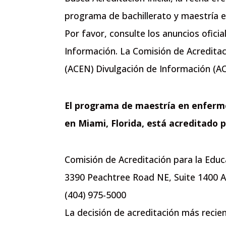
programa de bachillerato y maestría e
Por favor, consulte los anuncios oficia
Información. La Comisión de Acreditac
(ACEN) Divulgación de Información (AC
El programa de maestría en enferme
en Miami, Florida, está acreditado p
Comisión de Acreditación para la Edu
3390 Peachtree Road NE, Suite 1400 A
(404) 975-5000
La decisión de acreditación más reci