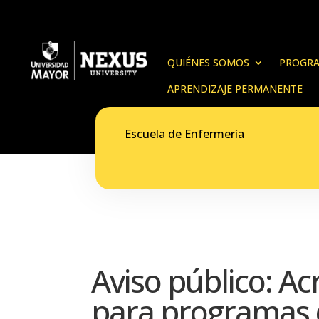
QUIÉNES SOMOS
PROGRA
APRENDIZAJE PERMANENTE
Escuela de Enfermería
Aviso público: A
para programas 