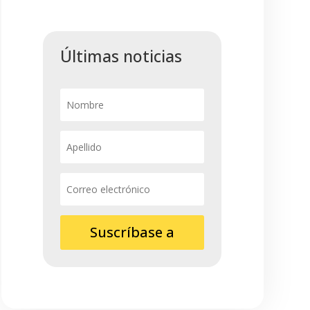
Últimas noticias
Suscríbase a