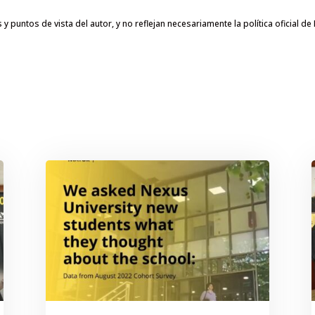
puntos de vista del autor, y no reflejan necesariamente la política oficial de