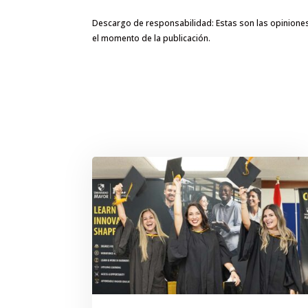
Descargo de responsabilidad: Estas son las opiniones y 
el momento de la publicación.