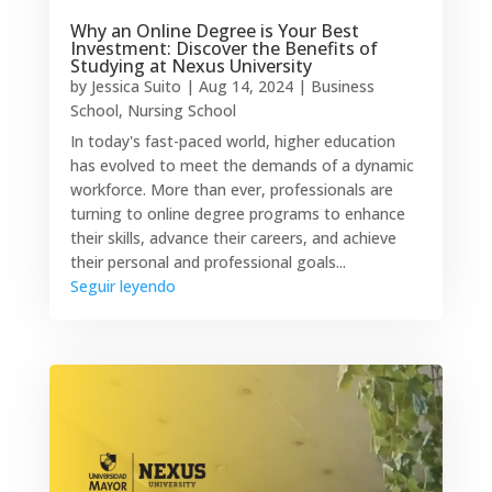
Why an Online Degree is Your Best
Investment: Discover the Benefits of
Studying at Nexus University
by
Jessica Suito
|
Aug 14, 2024
|
Business
School
,
Nursing School
In today's fast-paced world, higher education
has evolved to meet the demands of a dynamic
workforce. More than ever, professionals are
turning to online degree programs to enhance
their skills, advance their careers, and achieve
their personal and professional goals...
Seguir leyendo