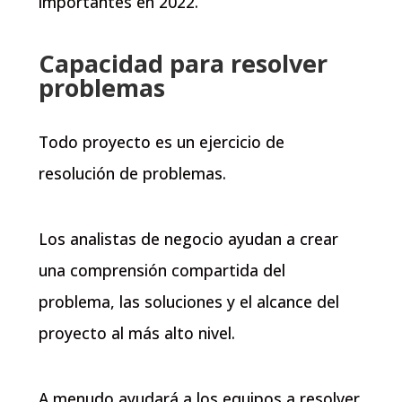
importantes en 2022.
Capacidad para resolver
problemas
Todo proyecto es un ejercicio de
resolución de problemas.
Los analistas de negocio ayudan a crear
una comprensión compartida del
problema, las soluciones y el alcance del
proyecto al más alto nivel.
A menudo ayudará a los equipos a resolver