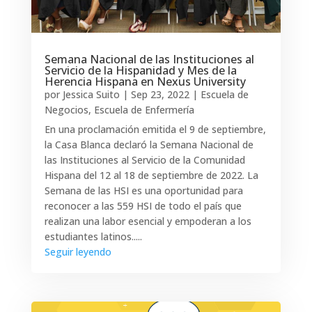
Semana Nacional de las Instituciones al
Servicio de la Hispanidad y Mes de la
Herencia Hispana en Nexus University
por
Jessica Suito
|
Sep 23, 2022
|
Escuela de
Negocios
,
Escuela de Enfermería
En una proclamación emitida el 9 de septiembre,
la Casa Blanca declaró la Semana Nacional de
las Instituciones al Servicio de la Comunidad
Hispana del 12 al 18 de septiembre de 2022. La
Semana de las HSI es una oportunidad para
reconocer a las 559 HSI de todo el país que
realizan una labor esencial y empoderan a los
estudiantes latinos.....
Seguir leyendo