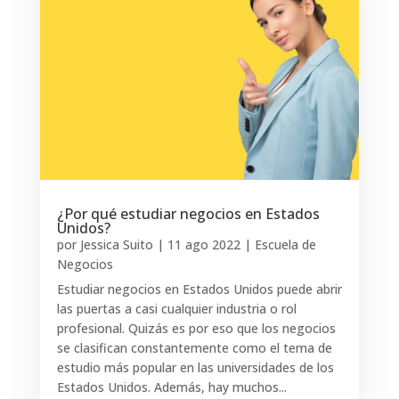
¿Por qué estudiar negocios en Estados
Unidos?
por
Jessica Suito
|
11 ago 2022
|
Escuela de
Negocios
Estudiar negocios en Estados Unidos puede abrir
las puertas a casi cualquier industria o rol
profesional. Quizás es por eso que los negocios
se clasifican constantemente como el tema de
estudio más popular en las universidades de los
Estados Unidos. Además, hay muchos...