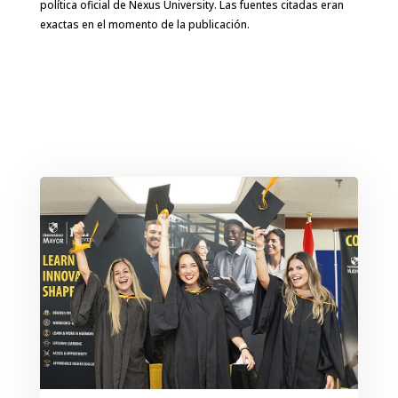
política oficial de Nexus University. Las fuentes citadas eran
exactas en el momento de la publicación.