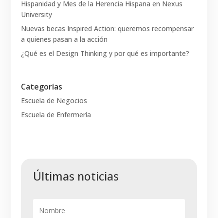
Hispanidad y Mes de la Herencia Hispana en Nexus
University
Nuevas becas Inspired Action: queremos recompensar
a quienes pasan a la acción
¿Qué es el Design Thinking y por qué es importante?
Categorías
Escuela de Negocios
Escuela de Enfermería
Últimas noticias