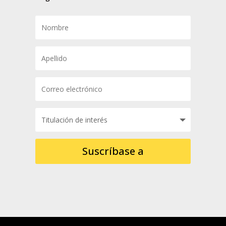
Suscríbase a