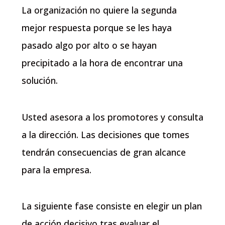
La organización no quiere la segunda
mejor respuesta porque se les haya
pasado algo por alto o se hayan
precipitado a la hora de encontrar una
solución.
Usted asesora a los promotores y consulta
a la dirección. Las decisiones que tomes
tendrán consecuencias de gran alcance
para la empresa.
La siguiente fase consiste en elegir un plan
de acción decisivo tras evaluar el