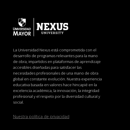
La Universidad Nexus está comprometida con el
desarrollo de programas relevantes para la mano
de obra, impartidos en plataformas de aprendizaje
accesibles diseñadas para satisfacer las
necesidades profesionales de una mano de obra
global en constante evolución. Nuestra experiencia
educativa basada en valores hace hincapié en la
excelencia académica, la innovación, la integridad
profesional y el respeto por la diversidad cultural y
social.
Nuestra política de privacidad