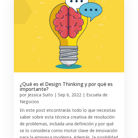
¿Qué es el Design Thinking y por qué es
importante?
por
Jessica Suito
|
Sep 6, 2022
|
Escuela de
Negocios
En este post encontrarás todo lo que necesitas
saber sobre esta técnica creativa de resolución
de problemas, incluida una definición y por qué
se lo considera como motor clave de innovación
para la empresa moderna. Además, la posibilidad