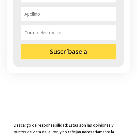
Suscríbase a
Descargo de responsabilidad: Estas son las opiniones y
puntos de vista del autor, y no reflejan necesariamente la