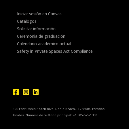
Iniciar sesión en Canvas
Catálogos
Solicitar información
Ceremonia de graduación
Calendario académico actual
Safety in Private Spaces Act Compliance
100 East Dania Beach Blvd. Dania Beach, FL, 33004, Estados
Unidos. Número de teléfono principal: +1 305-575-1300