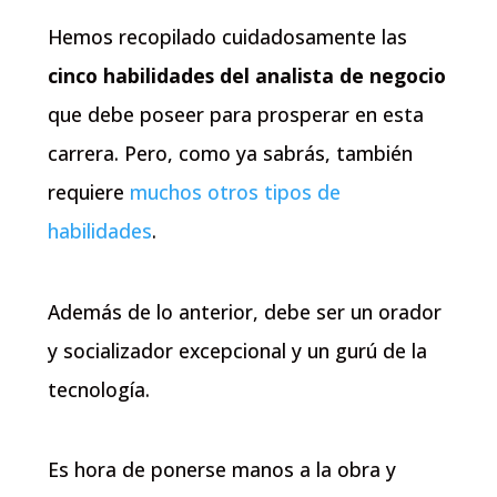
Hemos recopilado cuidadosamente las
cinco habilidades del analista de negocio
que debe poseer para prosperar en esta
carrera. Pero, como ya sabrás, también
requiere
muchos otros tipos de
habilidades
.
Además de lo anterior, debe ser un orador
y socializador excepcional y un gurú de la
tecnología.
Es hora de ponerse manos a la obra y