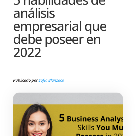
análisis
empresarial que
debe poseer en
2022
Publicado por
Sofia Blanzaco