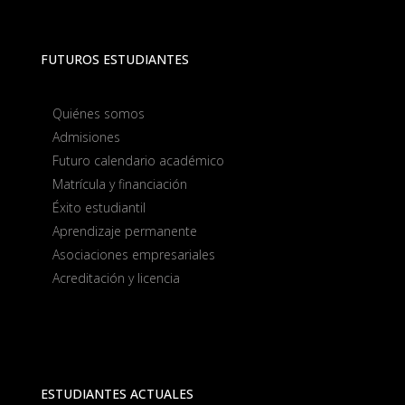
FUTUROS ESTUDIANTES
Quiénes somos
Admisiones
Futuro calendario académico
Matrícula y financiación
Éxito estudiantil
Aprendizaje permanente
Asociaciones empresariales
Acreditación y licencia
ESTUDIANTES ACTUALES