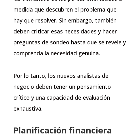
medida que descubren el problema que
hay que resolver. Sin embargo, también
deben criticar esas necesidades y hacer
preguntas de sondeo hasta que se revele y
comprenda la necesidad genuina.
Por lo tanto, los nuevos analistas de
negocio deben tener un pensamiento
crítico y una capacidad de evaluación
exhaustiva.
Planificación financiera