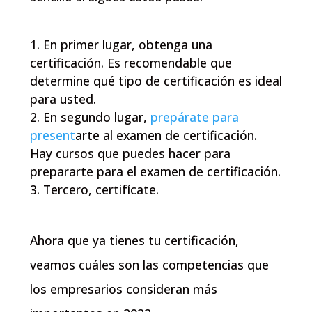
En primer lugar, obtenga una
certificación. Es recomendable que
determine qué tipo de certificación es ideal
para usted.
En segundo lugar,
prepárate para
present
arte al examen de certificación.
Hay cursos que puedes hacer para
prepararte para el examen de certificación.
Tercero, certifícate.
Ahora que ya tienes tu certificación,
veamos cuáles son las competencias que
los empresarios consideran más