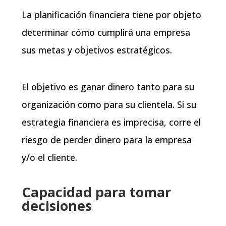
La planificación financiera tiene por objeto
determinar cómo cumplirá una empresa
sus metas y objetivos estratégicos.
El objetivo es ganar dinero tanto para su
organización como para su clientela. Si su
estrategia financiera es imprecisa, corre el
riesgo de perder dinero para la empresa
y/o el cliente.
Capacidad para tomar
decisiones