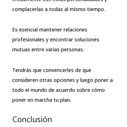
complacerlas a todas al mismo tiempo.
Es esencial mantener relaciones
profesionales y encontrar soluciones
mutuas entre varias personas.
Tendrás que convencerles de que
consideren otras opciones y luego poner a
todo el mundo de acuerdo sobre cómo
poner en marcha tu plan.
Conclusión