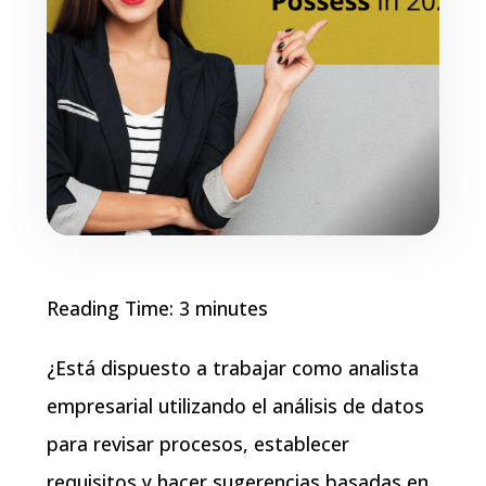
Reading Time:
3
minutes
¿Está dispuesto a trabajar como analista
empresarial utilizando el análisis de datos
para revisar procesos, establecer
requisitos y hacer sugerencias basadas en