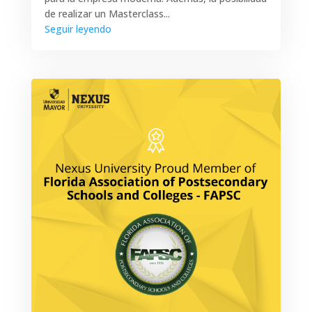
de realizar un Masterclass...
Seguir leyendo