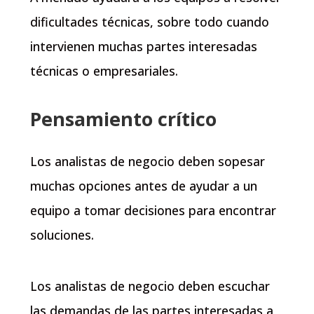
dificultades técnicas, sobre todo cuando
intervienen muchas partes interesadas
técnicas o empresariales.
Pensamiento crítico
Los analistas de negocio deben sopesar
muchas opciones antes de ayudar a un
equipo a tomar decisiones para encontrar
soluciones.
Los analistas de negocio deben escuchar
las demandas de las partes interesadas a