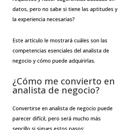
datos, pero no sabe si tiene las aptitudes y
la experiencia necesarias?
Este artículo le mostrará cuáles son las
competencias esenciales del analista de
negocio y cómo puede adquirirlas.
¿Cómo me convierto en
analista de negocio?
Convertirse en analista de negocio puede
parecer difícil, pero será mucho más
sencillo si sigues estos pasos: