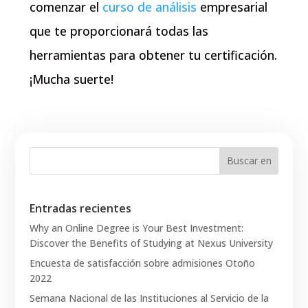
comenzar el
curso de análisis
empresarial
que te proporcionará todas las
herramientas para obtener tu certificación.
¡Mucha suerte!
Entradas recientes
Why an Online Degree is Your Best Investment:
Discover the Benefits of Studying at Nexus University
Encuesta de satisfacción sobre admisiones Otoño
2022
Semana Nacional de las Instituciones al Servicio de la