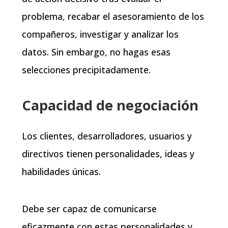
problema, recabar el asesoramiento de los
compañeros, investigar y analizar los
datos. Sin embargo, no hagas esas
selecciones precipitadamente.
Capacidad de negociación
Los clientes, desarrolladores, usuarios y
directivos tienen personalidades, ideas y
habilidades únicas.
Debe ser capaz de comunicarse
eficazmente con estas personalidades y