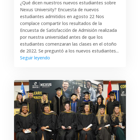
¿Qué dicen nuestros nuevos estudiantes sobre
Nexus University? Encuesta de nuevos
estudiantes admitidos en agosto 22 Nos
complace compartir los resultados de la
Encuesta de Satisfacción de Admisión realizada
por nuestra universidad antes de que los
estudiantes comenzaran las clases en el otoño
de 2022. Se preguntó a los nuevos estudiantes...
Seguir leyendo