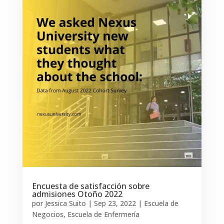
Encuesta de satisfacción sobre
admisiones Otoño 2022
por
Jessica Suito
|
Sep 23, 2022
|
Escuela de
Negocios
,
Escuela de Enfermería