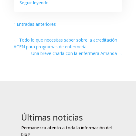
Seguir leyendo
" Entradas anteriores
←
Todo lo que necesitas saber sobre la acreditación
ACEN para programas de enfermería
Una breve charla con la enfermera Amanda
→
Últimas noticias
Permanezca atento a toda la información del
blog