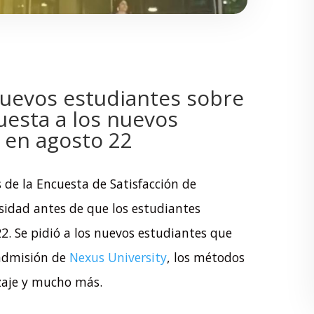
uevos estudiantes sobre
uesta a los nuevos
 en agosto 22
 de la Encuesta de Satisfacción de
sidad antes de que los estudiantes
22.
Se pidió a los nuevos estudiantes que
 admisión de
Nexus University
, los métodos
zaje y mucho más.