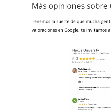
Más opiniones sobre
Tenemos la suerte de que mucha gente
valoraciones en Google, te invitamos a