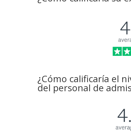
¿Cómo calificaría el n
del personal de admis