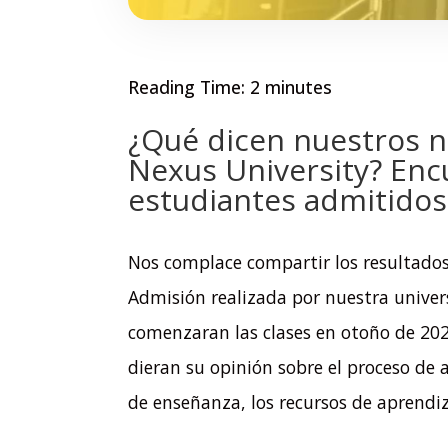
Reading Time:
2
minutes
¿Qué dicen nuestros n
Nexus University? Enc
estudiantes admitidos
Nos complace compartir los resultados
Admisión realizada por nuestra univer
comenzaran las clases en otoño de 20
dieran su opinión sobre el proceso de
de enseñanza, los recursos de aprendi