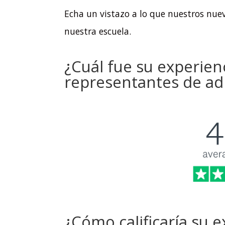
Echa un vistazo a lo que nuestros nue
nuestra escuela.
¿Cuál fue su experien
representantes de ad
¿Cómo calificaría su 