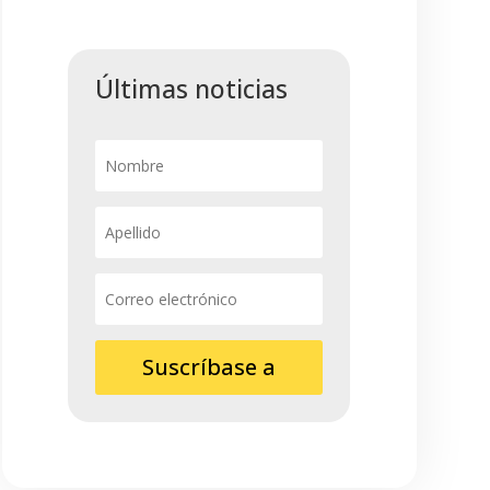
Últimas noticias
Suscríbase a