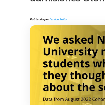
Publicado por
Jessica Suito