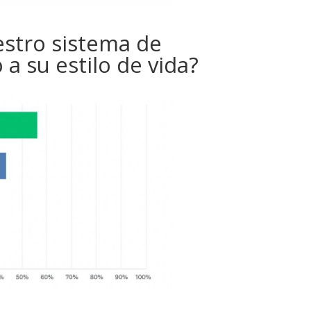
stro sistema de
a su estilo de vida?