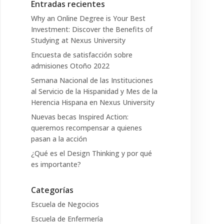
Entradas recientes
Why an Online Degree is Your Best
Investment: Discover the Benefits of
Studying at Nexus University
Encuesta de satisfacción sobre
admisiones Otoño 2022
Semana Nacional de las Instituciones
al Servicio de la Hispanidad y Mes de la
Herencia Hispana en Nexus University
Nuevas becas Inspired Action:
queremos recompensar a quienes
pasan a la acción
¿Qué es el Design Thinking y por qué
es importante?
Categorías
Escuela de Negocios
Escuela de Enfermería