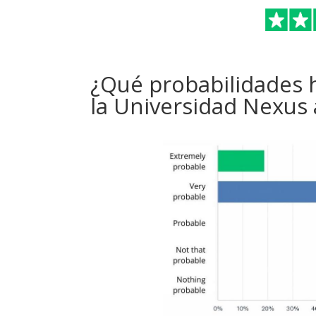
¿Qué probabilidades 
la Universidad Nexus 